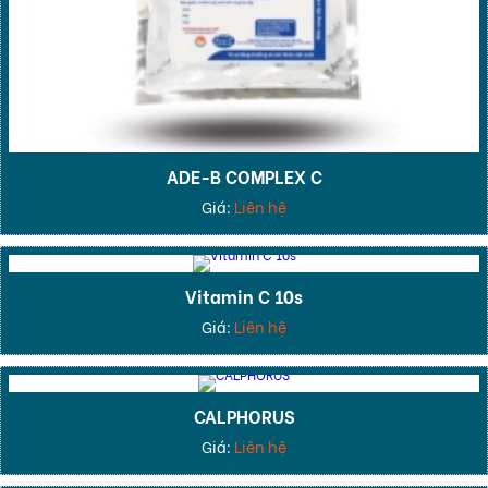
ADE-B COMPLEX C
Giá:
Liên hệ
Vitamin C 10s
Giá:
Liên hệ
CALPHORUS
Giá:
Liên hệ