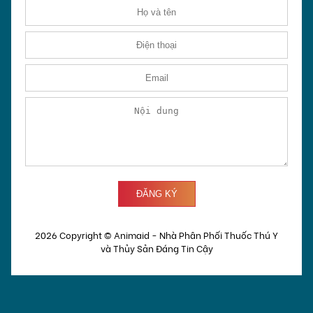
2026 Copyright ©
Animaid - Nhà Phân Phối Thuốc Thú Y
và Thủy Sản Đáng Tin Cậy