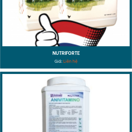
NUTRIFORTE
Giá:
Liên hệ