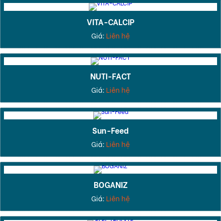
VITA-CALCIP
Giá:
Liên hệ
NUTI-FACT
Giá:
Liên hệ
Sun-Feed
Giá:
Liên hệ
BOGANIZ
Giá:
Liên hệ