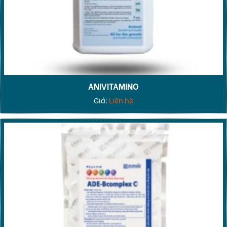
ANIVITAMINO
Giá:
Liên hệ